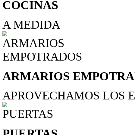
COCINAS
A MEDIDA
ARMARIOS EMPOTRA
APROVECHAMOS LOS E
PUERTAS