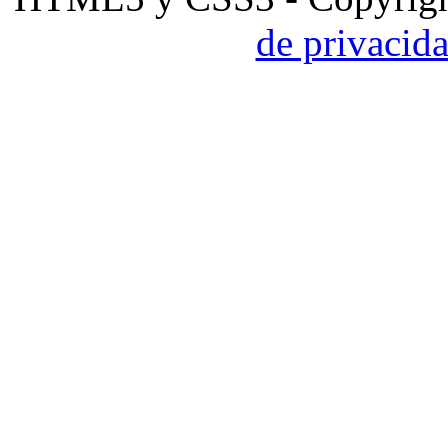
de privacid