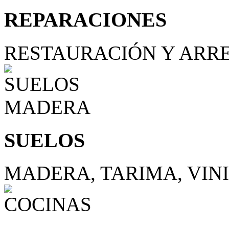
REPARACIONES
RESTAURACIÓN Y ARR
SUELOS
MADERA, TARIMA, VIN